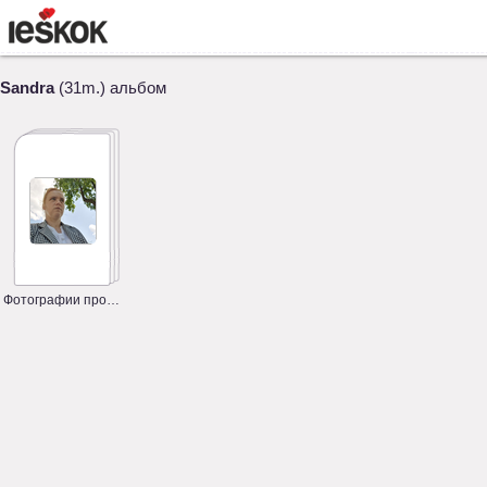
Sandra
(31m.) альбом
Фотографии профиля