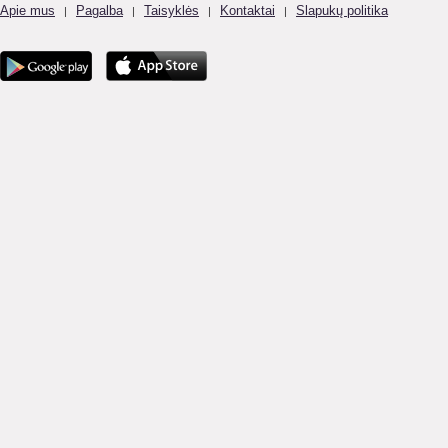
Apie mus
Pagalba
Taisyklės
Kontaktai
Slapukų politika
|
|
|
|