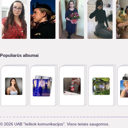
Populiarūs albumai
© 2026 UAB "Ieškok komunikacijos". Visos teisės saugomos.