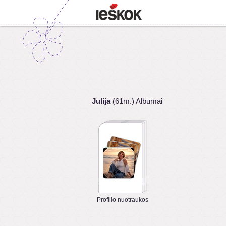
Julija
(61m.) Albumai
Profilio nuotraukos