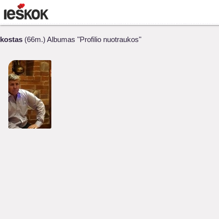
kostas
(66m.) Albumas "Profilio nuotraukos"