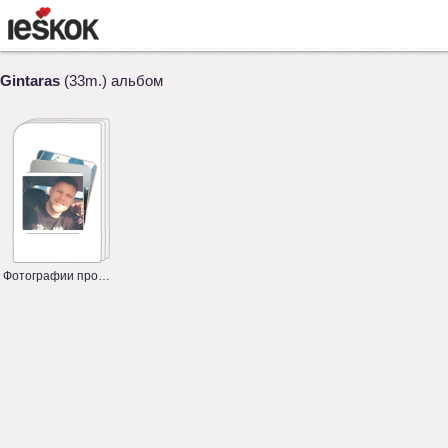
Gintaras
(33m.) альбом
Фотографии профиля