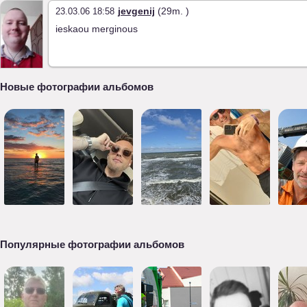
jevgenij
(29m. )
23.03.06 18:58
ieskaou merginous
Новые фотографии альбомов
Популярные фотографии альбомов