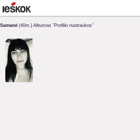
Samanė
(40m.) Albumas "Profilio nuotraukos"