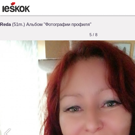
Reda
(51m.) Альбом "Фотографии профиля"
5 / 8