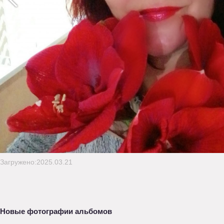
Загружено:2025.03.21
Новые фотографии альбомов