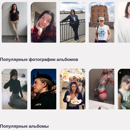
Популярные фотографии альбомов
Популярные альбомы