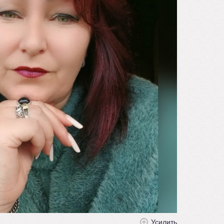
Усилить