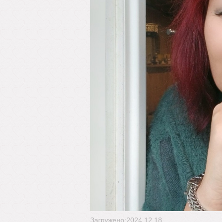
Загружено:2024.12.18