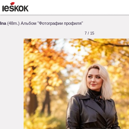
Ina
(48m.) Альбом "Фотографии профиля"
7 / 15