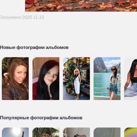
Загружено:2025.11.10
Новые фотографии альбомов
Популярные фотографии альбомов