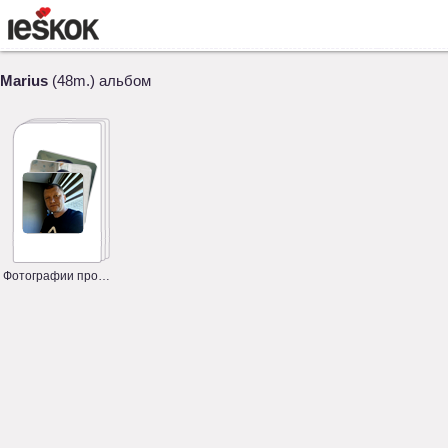
Marius
(48m.) альбом
Фотографии профиля