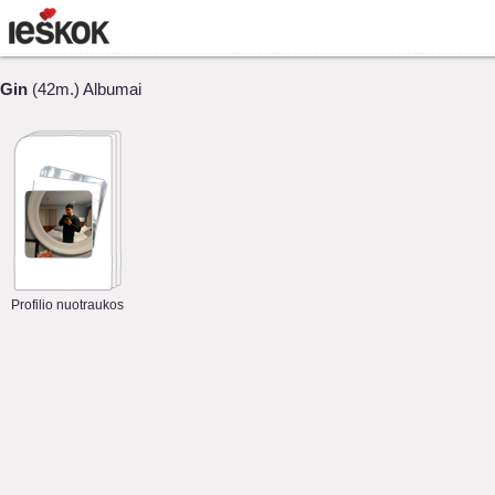
Gin
(42m.) Albumai
Profilio nuotraukos