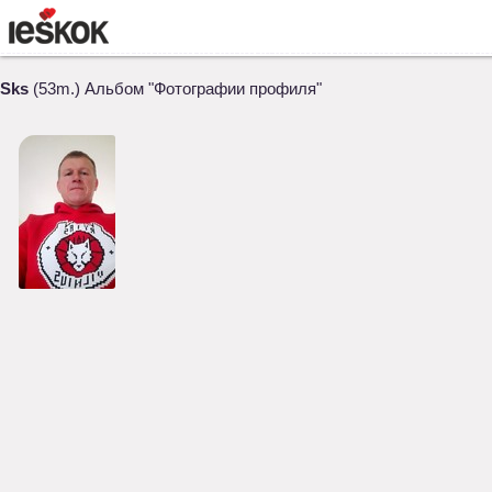
Sks
(53m.) Альбом "Фотографии профиля"