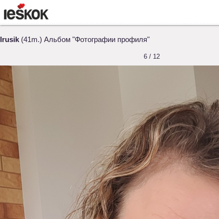
Irusik
(41m.) Альбом "Фотографии профиля"
6 / 12