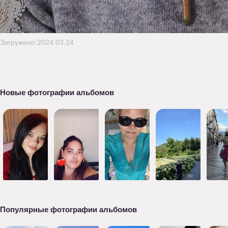
Загружено:2024.03.24
Новые фотографии альбомов
Популярные фотографии альбомов