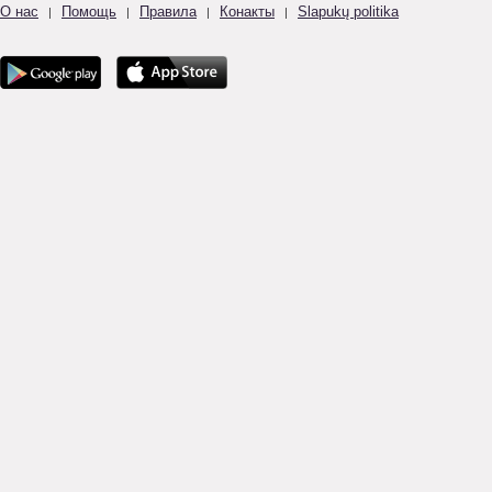
О нас
Помощь
Правила
Конакты
Slapukų politika
|
|
|
|