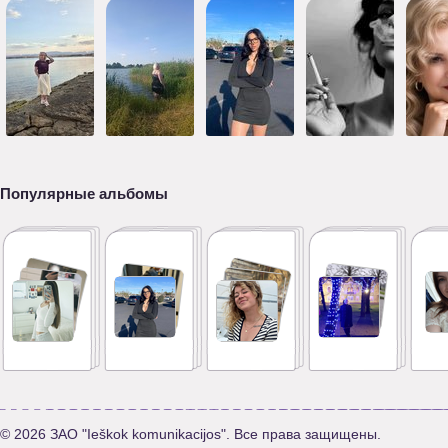
Популярные альбомы
© 2026 ЗАО "Ieškok komunikacijos". Все права защищены.