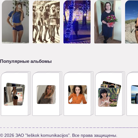
Популярные альбомы
© 2026 ЗАО "Ieškok komunikacijos". Все права защищены.