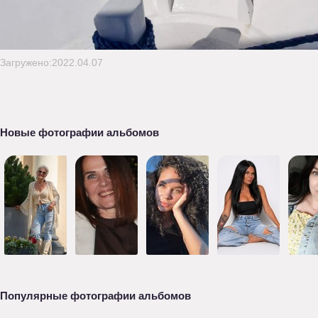
Загружено:2022.04.07
Новые фотографии альбомов
Популярные фотографии альбомов