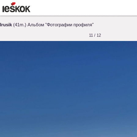
Irusik
(41m.) Альбом "Фотографии профиля"
11 / 12