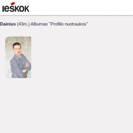
Dainius
(43m.) Albumas "Profilio nuotraukos"