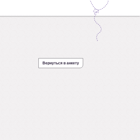
Вернуться в анкету