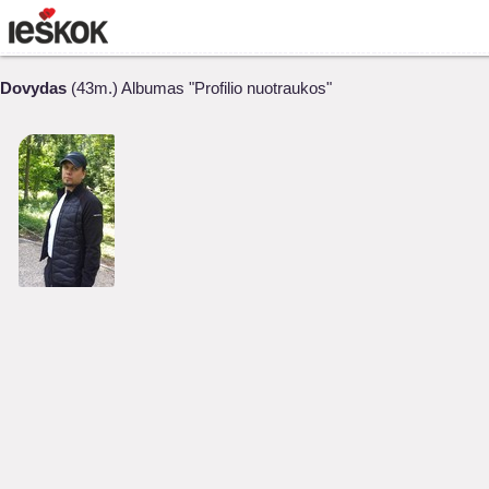
Dovydas
(43m.) Albumas "Profilio nuotraukos"