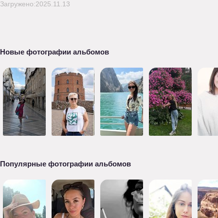
Загружено:2025.11.13
Новые фотографии альбомов
Популярные фотографии альбомов