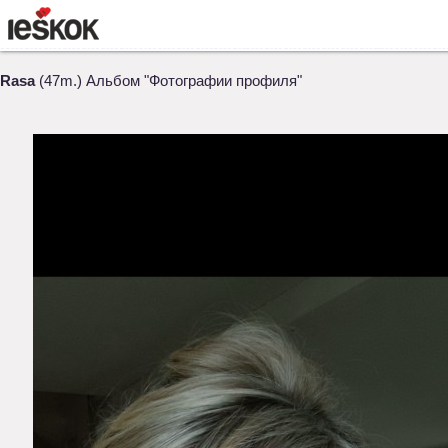
Rasa
(47m.) Альбом "Фотографии профиля"