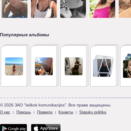
Популярные альбомы
© 2026 ЗАО "Ieškok komunikacijos". Все права защищены.
О нас
Помощь
Правила
Конакты
Slapukų politika
|
|
|
|