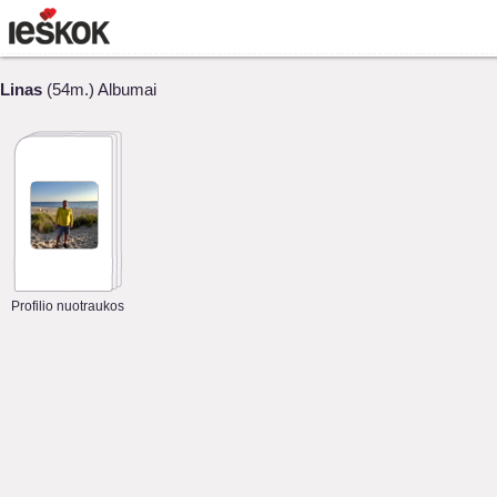
Linas
(54m.) Albumai
Profilio nuotraukos