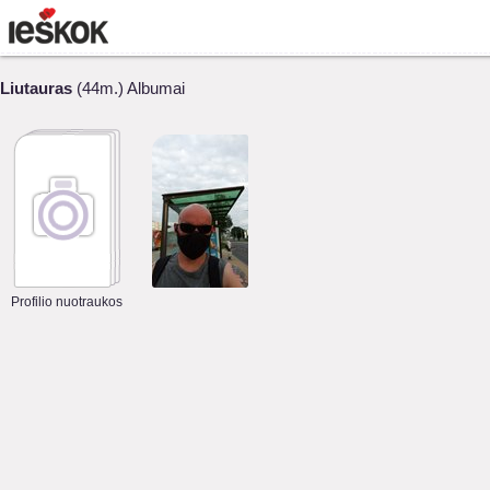
Liutauras
(44m.) Albumai
Profilio nuotraukos