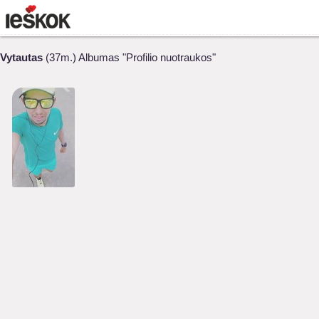
Vytautas
(37m.) Albumas "Profilio nuotraukos"