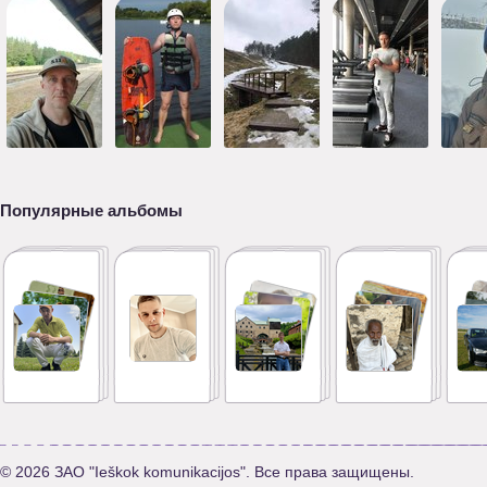
Популярные альбомы
© 2026 ЗАО "Ieškok komunikacijos". Все права защищены.