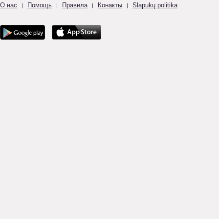
О нас
Помощь
Правила
Конакты
Slapukų politika
|
|
|
|