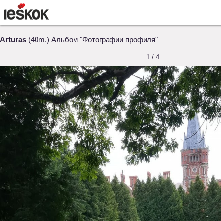
Arturas
(40m.) Альбом "Фотографии профиля"
1 / 4