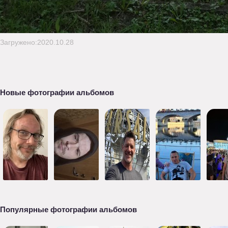
Загружено:2020.10.28
Новые фотографии альбомов
Популярные фотографии альбомов