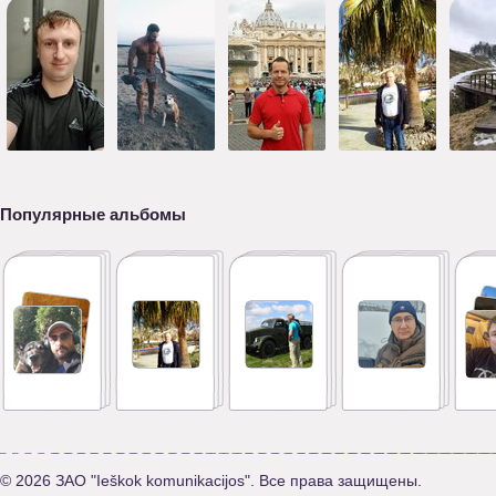
Популярные альбомы
© 2026 ЗАО "Ieškok komunikacijos". Все права защищены.