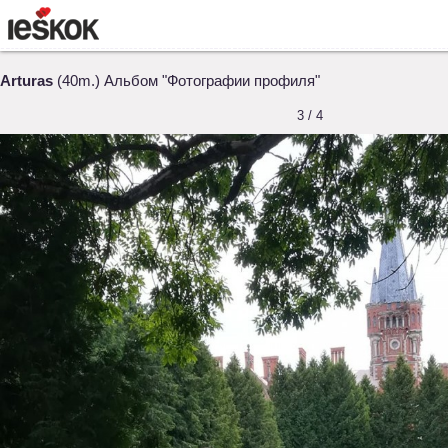
Arturas
(40m.) Альбом "Фотографии профиля"
3 / 4