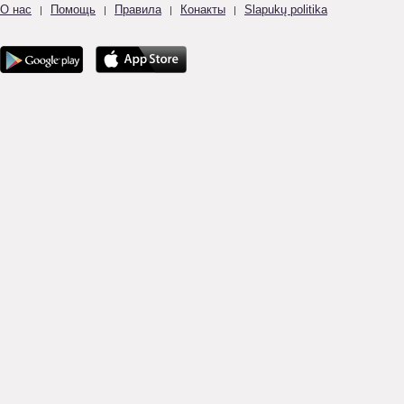
О нас
Помощь
Правила
Конакты
Slapukų politika
|
|
|
|