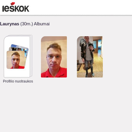
Laurynas
(30m.) Albumai
Profilio nuotraukos