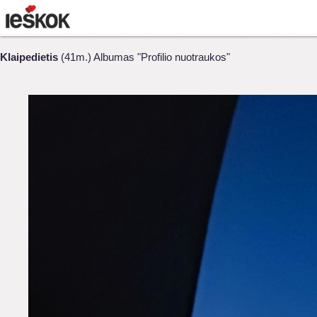
Klaipedietis
(41m.) Albumas "Profilio nuotraukos"