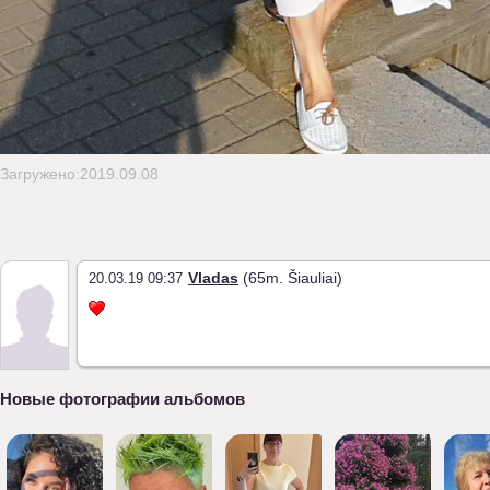
Загружено:2019.09.08
Vladas
(65m. Šiauliai)
20.03.19 09:37
Новые фотографии альбомов