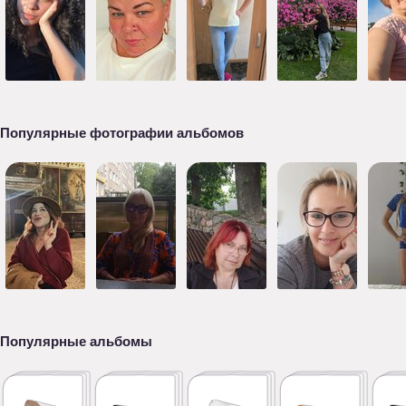
Популярные фотографии альбомов
Популярные альбомы