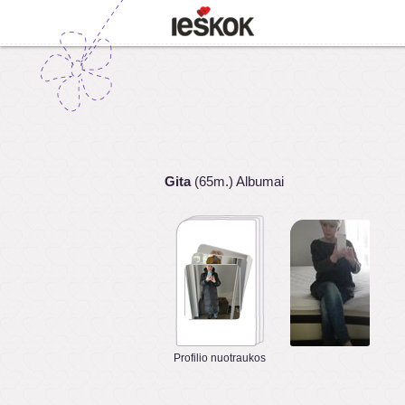
Gita
(65m.) Albumai
Profilio nuotraukos