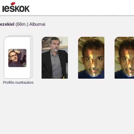
ezekiel
(66m.) Albumai
Profilio nuotraukos