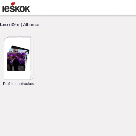
Leo
(39m.) Albumai
Profilio nuotraukos