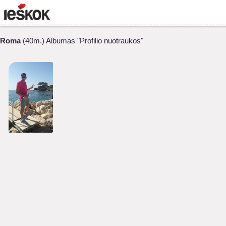
Roma
(40m.) Albumas "Profilio nuotraukos"