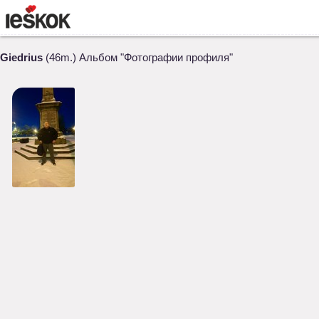
Giedrius
(46m.) Альбом "Фотографии профиля"