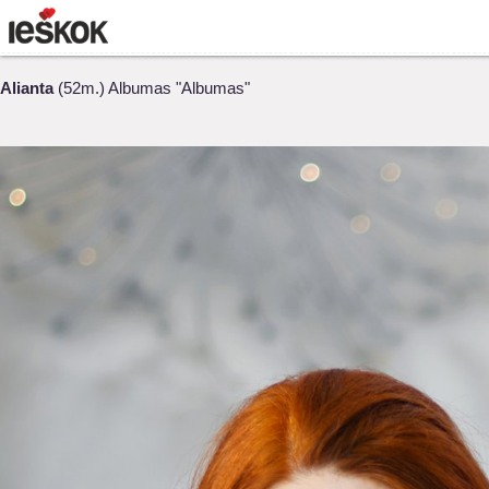
Alianta
(52m.) Albumas "Albumas"