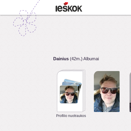
Dainius
(42m.) Albumai
Profilio nuotraukos