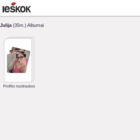
Julija
(35m.) Albumai
Profilio nuotraukos