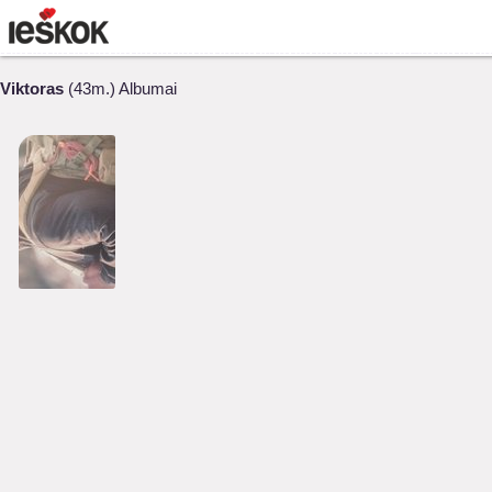
Viktoras
(43m.) Albumai