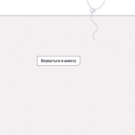
Вернуться в анкету