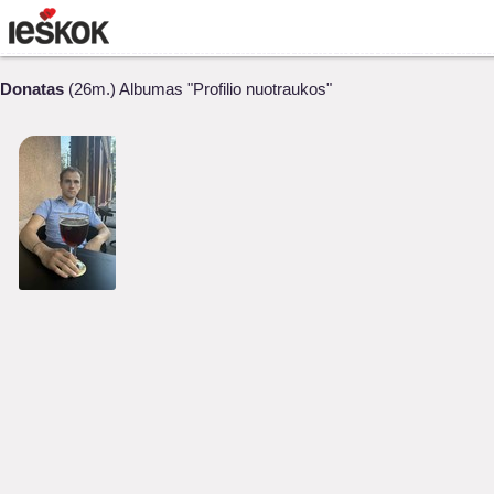
Donatas
(26m.) Albumas "Profilio nuotraukos"