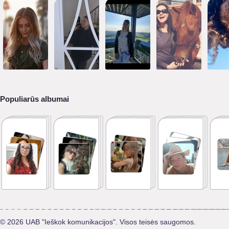
Populiarūs albumai
© 2026 UAB "Ieškok komunikacijos". Visos teisės saugomos.