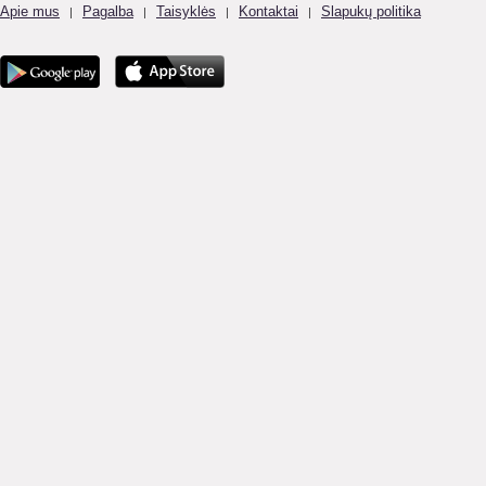
Apie mus
Pagalba
Taisyklės
Kontaktai
Slapukų politika
|
|
|
|