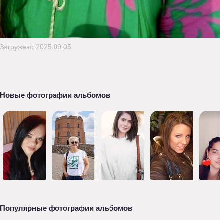
Загружено:2025.09.05
Новые фотографии альбомов
Популярные фотографии альбомов