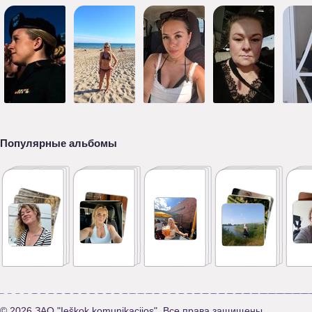
Популярные альбомы
© 2026 ЗАО "Ieškok komunikacijos". Все права защищены.