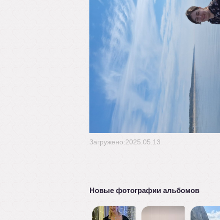
Загружено:2025.05.13
Новые фотографии альбомов