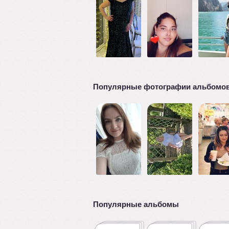
Популярные фотографии альбомо
Популярные альбомы