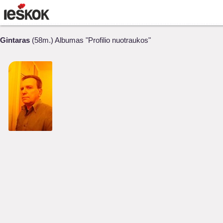
Gintaras
(58m.) Albumas "Profilio nuotraukos"