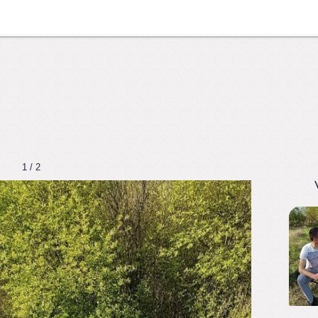
1 / 2