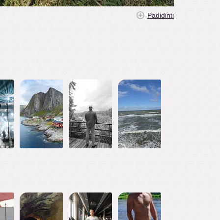
Padidinti