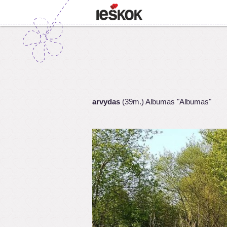
arvydas
(39m.) Albumas "Albumas"