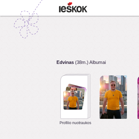
Edvinas
(38m.) Albumai
Profilio nuotraukos