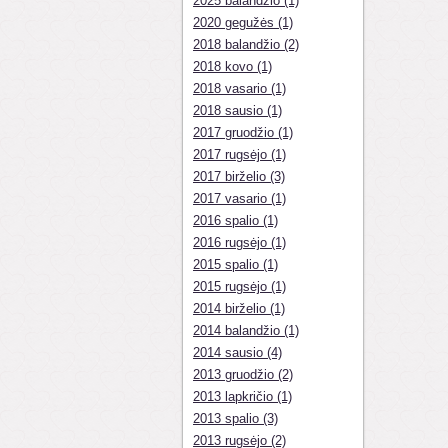
2025 balandžio (1)
2020 gegužės (1)
2018 balandžio (2)
2018 kovo (1)
2018 vasario (1)
2018 sausio (1)
2017 gruodžio (1)
2017 rugsėjo (1)
2017 birželio (3)
2017 vasario (1)
2016 spalio (1)
2016 rugsėjo (1)
2015 spalio (1)
2015 rugsėjo (1)
2014 birželio (1)
2014 balandžio (1)
2014 sausio (4)
2013 gruodžio (2)
2013 lapkričio (1)
2013 spalio (3)
2013 rugsėjo (2)