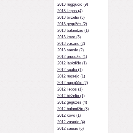
2013 rugpjūčio (9)
2013 liepos (4)
2013 birželio (3)
2013 gegužės (2)
2013 balandžio (1)
2013 kovo (3)
2013 vasario (2)
2013 sausio (2)
2012 gruodžio (1)
2012 lapkričio (1)
2012 spalio (1)
2012 rugsėjo (1)
2012 rugpjūčio (2)
2012 liepos (1)
2012 birželio (1)
2012 gegužės (4)
2012 balandžio (3)
2012 kovo (1)
2012 vasario (4)
2012 sausio (6)