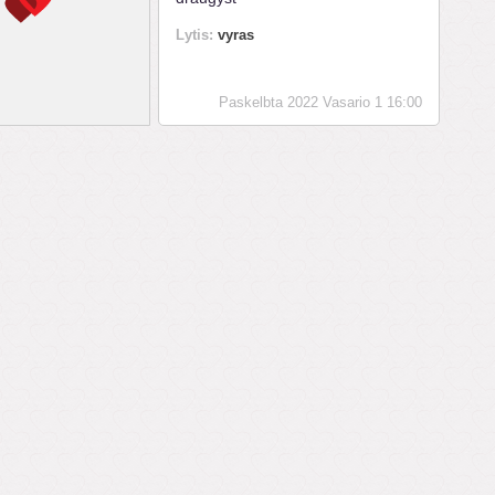
Lytis:
vyras
Paskelbta 2022 Vasario 1 16:00