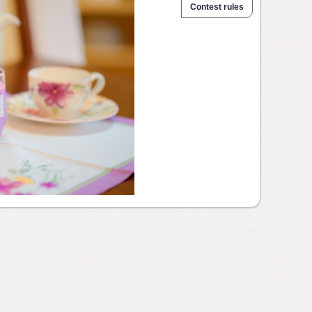
Contest rules