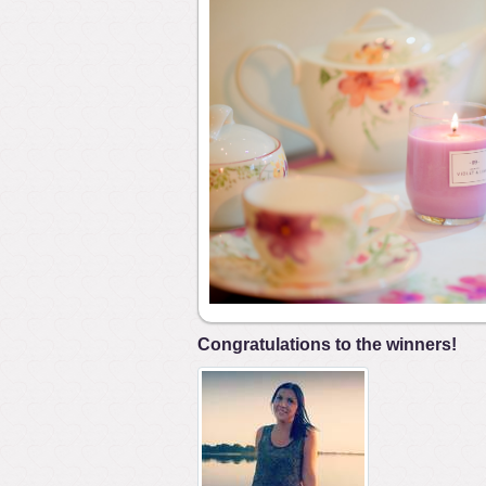
Congratulations to the winners!