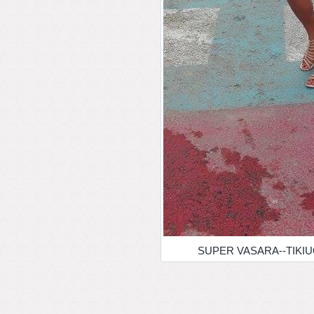
SUPER VASARA--TIKIUOS