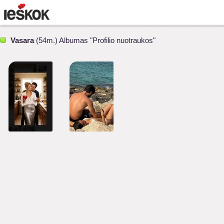
Vasara
(54m.) Albumas "Profilio nuotraukos"