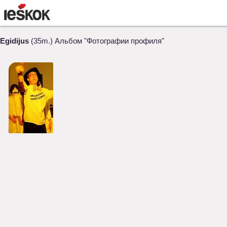
Egidijus
(35m.) Альбом "Фотографии профиля"